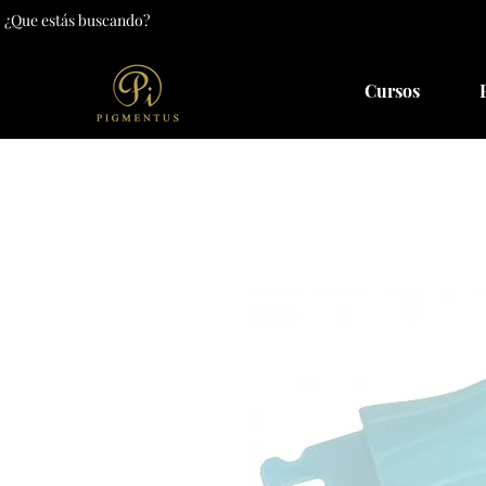
Cursos