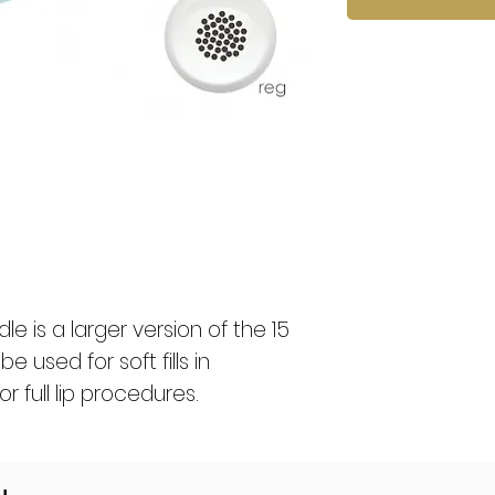
e is a larger version of the 15
 used for soft fills in
r full lip procedures.