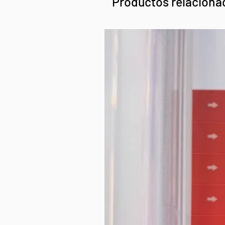
Productos relaciona