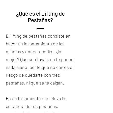
¿Qué es el Lifting de
Pestañas?
El lifting de pestañas consiste en
hacer un levantamiento de las
mismas y ennegrecerlas, ¿lo
mejor? Que son tuyas, no te pones
nada ajeno, por lo que no corres el
riesgo de quedarte con tres
pestañas, ni que se te caigan.
Es un tratamiento que eleva la
curvatura de tus pestañas,