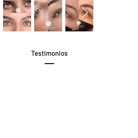
Testimonios