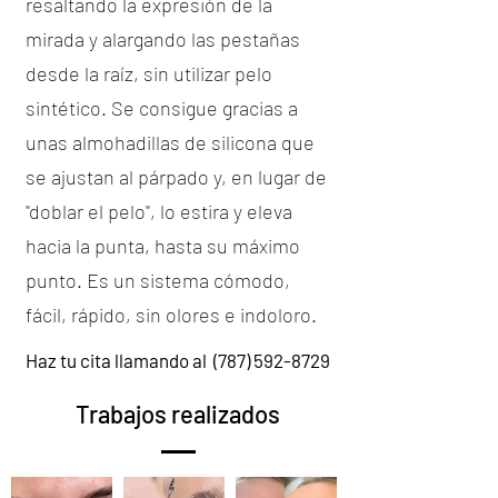
resaltando la expresión de la
mirada y alargando las pestañas
desde la raíz, sin utilizar pelo
sintético. Se consigue gracias a
unas almohadillas de silicona que
se ajustan al párpado y, en lugar de
"doblar el pelo", lo estira y eleva
hacia la punta, hasta su máximo
punto. Es un sistema cómodo,
fácil, rápido, sin olores e indoloro.
Haz tu cita llamando al
(787) 592-8729
Trabajos realizados