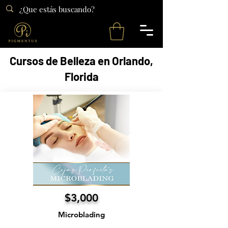
Cursos de Belleza en Orlando,
Florida
$3,000
Microblading