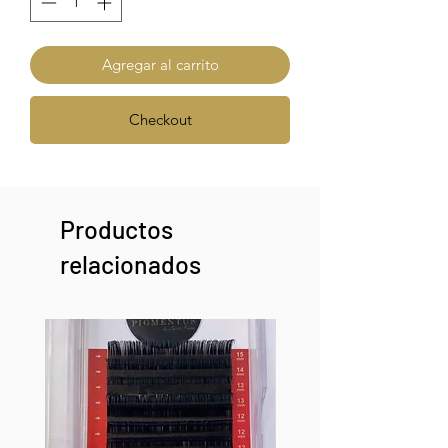
Agregar al carrito
Checkout
Productos
relacionados